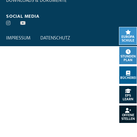
DOWNLOADS & DOKUMENTE
SOCIAL MEDIA
EUROPA
IMPRESSUM
DATENSCHUTZ
SCHULE
STUNDEN
PLAN
BÜCHEREI
EPS
LEARN
OFFENE
STELLEN