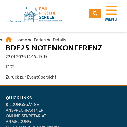
MENÜ
Home
Ferien
Details
BDE25 NOTENKONFERENZ
22.01.2026 14:15–15:15
E102
Zurück zur Eventübersicht
QUICKLINKS
BILDUNGSGÄNGE
ANSPRECHPARTNER
ONLINE SEKRETARIAT
ANMELDUNG