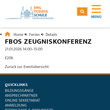
MENÜ
Home
Ferien
Details
FBOS ZEUGNISKONFERENZ
21.01.2026 14:00–15:00
E206
Zurück zur Eventübersicht
QUICKLINKS
BILDUNGSGÄNGE
ANSPRECHPARTNER
ONLINE SEKRETARIAT
ANMELDUNG