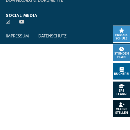
DOWNLOADS & DOKUMENTE
SOCIAL MEDIA
EUROPA
IMPRESSUM
DATENSCHUTZ
SCHULE
STUNDEN
PLAN
BÜCHEREI
EPS
LEARN
OFFENE
STELLEN