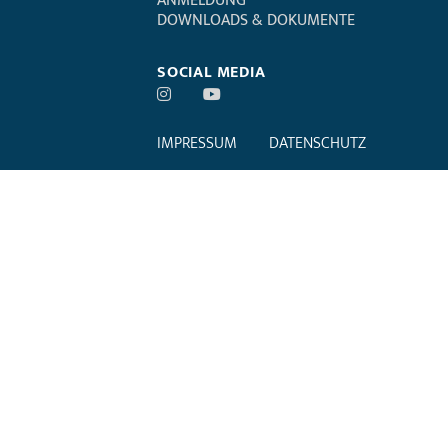
ANMELDUNG
DOWNLOADS & DOKUMENTE
SOCIAL MEDIA
IMPRESSUM
DATENSCHUTZ