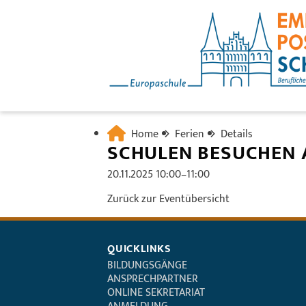
Home
Ferien
Details
SCHULEN BESUCHEN 
20.11.2025 10:00–11:00
Zurück zur Eventübersicht
QUICKLINKS
BILDUNGSGÄNGE
ANSPRECHPARTNER
ONLINE SEKRETARIAT