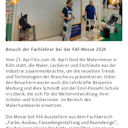
Previous
Next
Besuch der Fachlehrer bei der FAF-Messe 2024
Vom 23. April bis zum 26. April fand die Malermesse in
Köln statt, die Maler, Lackierer und Fachleute aus der
Industrie zusammenbrachte, um die neuesten Trends
und Technologien der Branche zu präsentieren. Unter
den Besuchern waren auch die Lehrkräfte Benjamin
Meiburg und Alex Schmidt von der Emil-Possehl-Schule
in Lübeck, die sich für die Weiterentwicklung ihrer
Schüler und Schülerinnen im Bereich des
Malerhandwerks einsetzen.
Die Messe bot 436 Ausstellern aus dem Fachbereich
„Farbe, Ausbau, Fassadengestaltung und Raumdesign“,