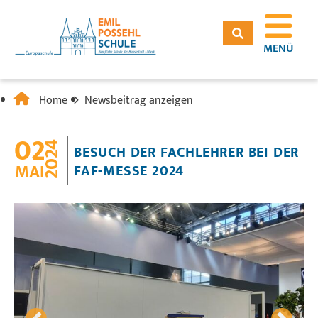
MENÜ
Home
Newsbeitrag anzeigen
02
2024
BESUCH DER FACHLEHRER BEI DER
MAI
FAF-MESSE 2024