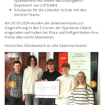
Spreads4Win mit einem Nachhaltigkeits-
Depotwert von 2.870,88 €
Schulpreis für die Lübecker Schule mit den
meisten Teams
Am 20.03.2024 wurden die Gewinnerteams zur
Siegerehrung in den S-Corner der Sparkasse Lübeck
eingeladen und haben bei Pizza und Softgetränken ihre
Preise überreicht bekommen.
Herzlichen Glückwunsch an alle Gewinnerteams!
Previous
Next