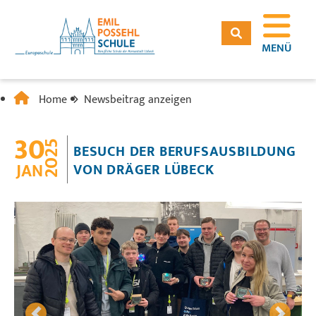
MENÜ
Home
Newsbeitrag anzeigen
30
2025
BESUCH DER BERUFSAUSBILDUNG
JAN
VON DRÄGER LÜBECK