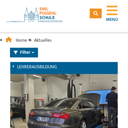
MENÜ
Home
Aktuelles
Filter
LEHRERAUSBILDUNG