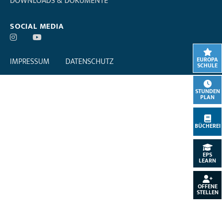
DOWNLOADS & DOKUMENTE
SOCIAL MEDIA
EUROPA
IMPRESSUM
DATENSCHUTZ
SCHULE
STUNDEN
PLAN
BÜCHEREI
EPS
LEARN
OFFENE
STELLEN