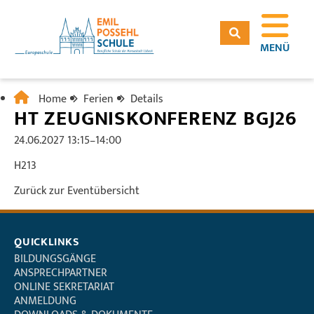
MENÜ
Home
Ferien
Details
HT ZEUGNISKONFERENZ BGJ26
24.06.2027 13:15–14:00
H213
Zurück zur Eventübersicht
QUICKLINKS
BILDUNGSGÄNGE
ANSPRECHPARTNER
ONLINE SEKRETARIAT
ANMELDUNG