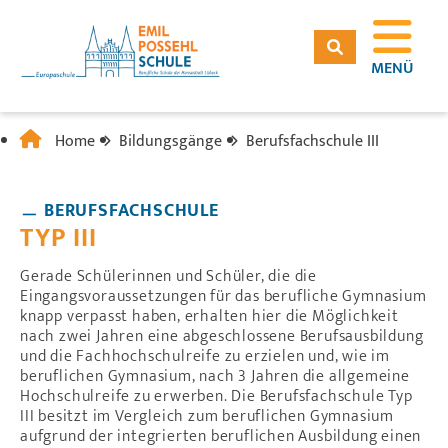
MENÜ
Home
Bildungsgänge
Berufsfachschule III
BERUFSFACHSCHULE
TYP III
Gerade Schülerinnen und Schüler, die die
Eingangsvoraussetzungen für das berufliche Gymnasium
knapp verpasst haben, erhalten hier die Möglichkeit
nach zwei Jahren eine abgeschlossene Berufsausbildung
und die Fachhochschulreife zu erzielen und, wie im
beruflichen Gymnasium, nach 3 Jahren die allgemeine
Hochschulreife zu erwerben. Die Berufsfachschule Typ
III besitzt im Vergleich zum beruflichen Gymnasium
aufgrund der integrierten beruflichen Ausbildung einen