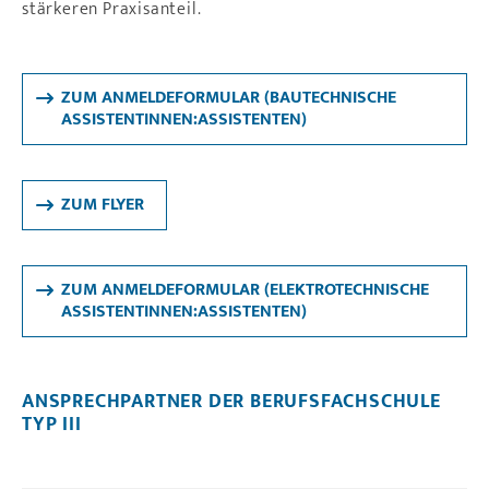
stärkeren Praxisanteil.
ZUM ANMELDEFORMULAR (BAUTECHNISCHE
ASSISTENTINNEN:ASSISTENTEN)
ZUM FLYER
ZUM ANMELDEFORMULAR (ELEKTROTECHNISCHE
ASSISTENTINNEN:ASSISTENTEN)
ANSPRECHPARTNER DER BERUFSFACHSCHULE
TYP III