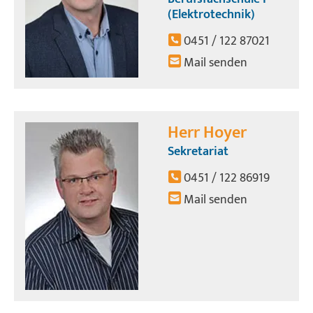
(Elektrotechnik)
0451 / 122 87021
Mail senden
Herr Hoyer
Sekretariat
0451 / 122 86919
Mail senden