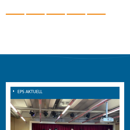
EPS AKTUELL