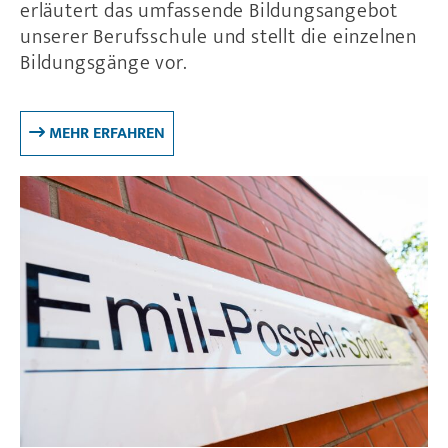
erläutert das umfassende Bildungsangebot
unserer Berufsschule und stellt die einzelnen
Bildungsgänge vor.
MEHR ERFAHREN