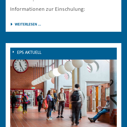
Informationen zur Einschulung:
EINSCHULUNG 2026
WEITERLESEN …
EPS AKTUELL