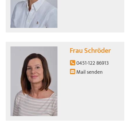
Frau Schröder
0451-122 86913
Mail senden