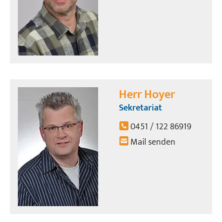
Herr Hoyer
Sekretariat
0451 / 122 86919
Mail senden