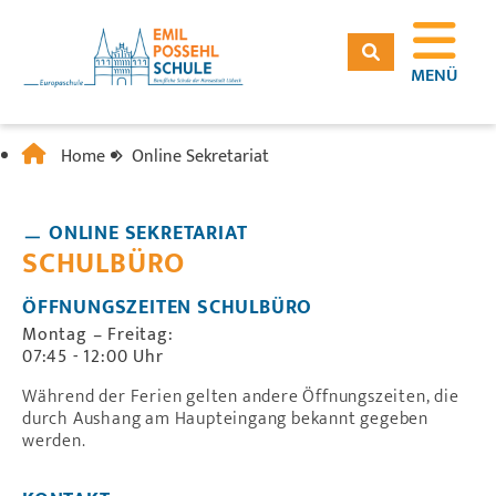
MENÜ
Home
Online Sekretariat
ONLINE SEKRETARIAT
SCHULBÜRO
ÖFFNUNGSZEITEN SCHULBÜRO
Montag – Freitag:
07:45 - 12:00 Uhr
Während der Ferien gelten andere Öffnungszeiten, die
durch Aushang am Haupteingang bekannt gegeben
werden.