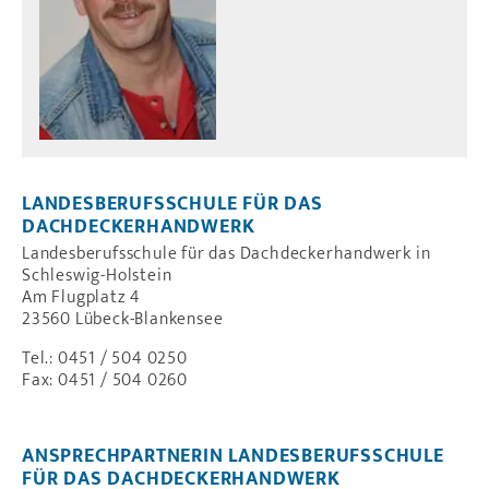
LANDESBERUFSSCHULE FÜR DAS
DACHDECKERHANDWERK
Landesberufsschule für das Dachdeckerhandwerk in
Schleswig-Holstein
Am Flugplatz 4
23560 Lübeck-Blankensee
Tel.: 0451 / 504 0250
Fax: 0451 / 504 0260
ANSPRECHPARTNERIN LANDESBERUFSSCHULE
FÜR DAS DACHDECKERHANDWERK