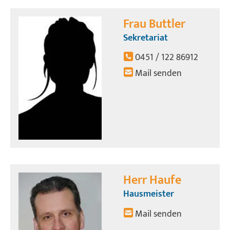
Frau Buttler
Sekretariat
0451 / 122 86912
Mail senden
Herr Haufe
Hausmeister
Mail senden