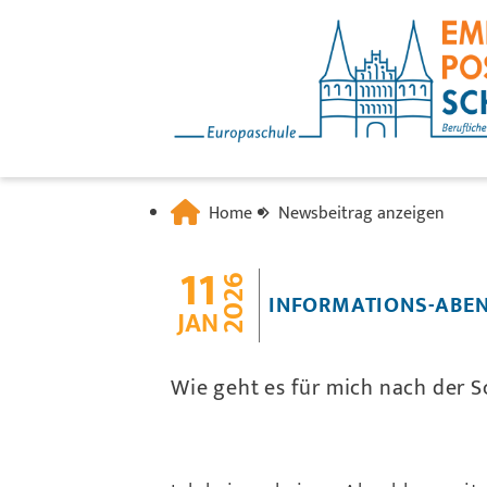
Home
Newsbeitrag anzeigen
11
2026
INFORMATIONS-ABEN
JAN
Wie geht es für mich nach der S