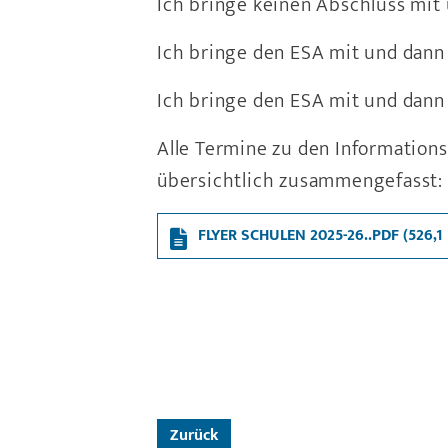
Ich bringe keinen Abschluss mit
Ich bringe den ESA mit und dann
Ich bringe den ESA mit und dann
Alle Termine zu den Informations
übersichtlich zusammengefasst:
FLYER SCHULEN 2025-26..PDF
(526,1
Zurück