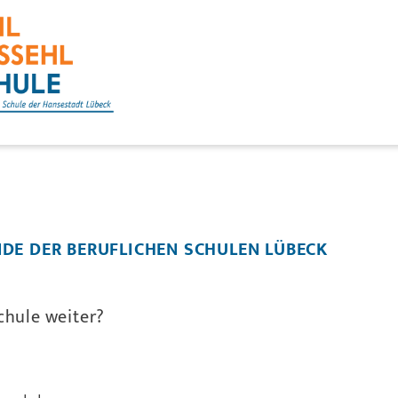
DE DER BERUFLICHEN SCHULEN LÜBECK
chule weiter?