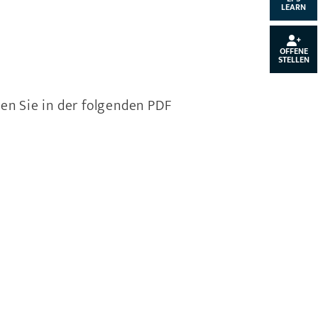
LEARN
OFFENE
STELLEN
en Sie in der folgenden PDF