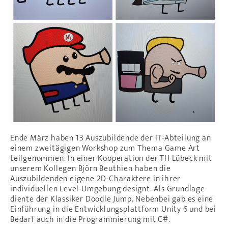
Ende März haben 13 Auszubildende der IT-Abteilung an
einem zweitägigen Workshop zum Thema Game Art
teilgenommen. In einer Kooperation der TH Lübeck mit
unserem Kollegen Björn Beuthien haben die
Auszubildenden eigene 2D-Charaktere in ihrer
individuellen Level-Umgebung designt. Als Grundlage
diente der Klassiker Doodle Jump. Nebenbei gab es eine
Einführung in die Entwicklungsplattform Unity 6 und bei
Bedarf auch in die Programmierung mit C#.