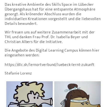
Das kreative Ambiente des Skills Space im Lübecker
Übergangshaus hat für eine entspannte Atmosphäre
gesorgt. Als krönender Abschluss wurden die
individuellen Kreationen vorgestellt und die liebevollen
Details bewundert.
Wir freuen uns auf weitere Zusammenarbeit mit der
THL und danken Frau Prof. Dr. Isabella Beyer und
Christian Albers für die Initiative.
Die Angebote des Digital Learning Campus können hier
eingesehen werden:
https://dlc.sh/lernortverbund/luebeck-lernt-zukunft
Stefanie Lorenz