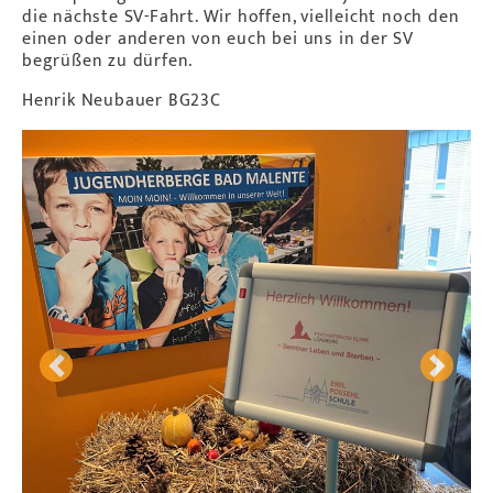
die nächste SV-Fahrt. Wir hoffen, vielleicht noch den
einen oder anderen von euch bei uns in der SV
begrüßen zu dürfen.
Henrik Neubauer BG23C
Previous
Next