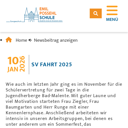
MENÜ
Home
Newsbeitrag anzeigen
10
2026
SV FAHRT 2025
JAN
Wie auch im letzten Jahr ging es im November für die
Schülervertretung für zwei Tage in die
Jugendherberge Bad-Malente. Mit guter Laune und
viel Motivation starteten Frau Ziegler, Frau
Baumgarten und Herr Runge mit einer
Kennenlernphase. Anschließend arbeiteten wir
intensiv in unseren Arbeitsgruppen, bei denen es
unter anderem um ein Sommerfest, das